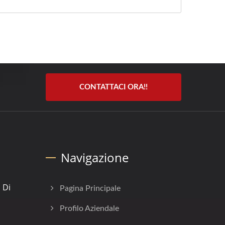
CONTATTACI ORA!!
]
Navigazione
 Di
Pagina Principale
Profilo Aziendale