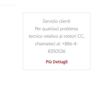
Servizio clienti
Per qualsiasi problema
tecnico relativo ai motori CC,
chiamateci al: +886-4-
8350536
Più Dettagli