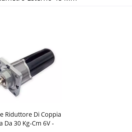
e Riduttore Di Coppia
a Da 30 Kg-Cm 6V -