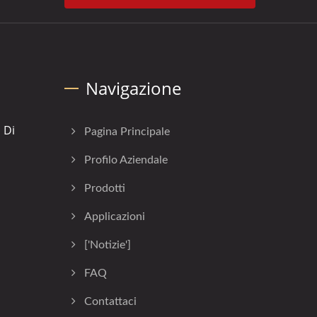
]
Navigazione
 Di
Pagina Principale
Profilo Aziendale
Prodotti
Applicazioni
['Notizie']
FAQ
Contattaci