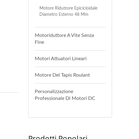
Motore Riduttore Epicicloidale
Diametro Esterno 48 Mm
Motoriduttore A Vite Senza
Fine
Motori Attuatori Lineari
Motore Del Tapis Roulant
Personalizzazione
Professionale Di Motori DC
Prodotti Popolari