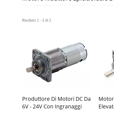
Risultato 1 - 2 di 2
Produttore Di Motori DC Da
Motor
6V - 24V Con Ingranaggi
Elevat