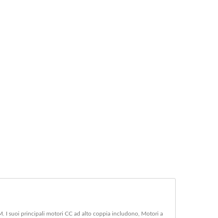
 suoi principali motori CC ad alto coppia includono, Motori a