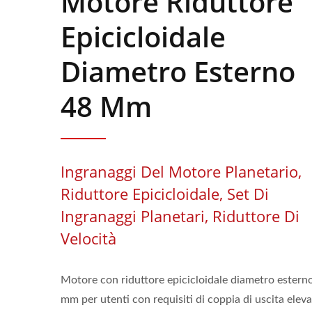
Motore Riduttore
Epicicloidale
Diametro Esterno
48 Mm
Ingranaggi Del Motore Planetario,
Riduttore Epicicloidale, Set Di
Ingranaggi Planetari, Riduttore Di
Velocità
Motore con riduttore epicicloidale diametro estern
mm per utenti con requisiti di coppia di uscita eleva