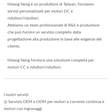
Hsiang Neng è un produttore di Taiwan. forniamo
servizi personalizzati per motori DC e
riduttori/riduttori.
Abbiamo un team professionale di R&S e produzione
che può fornire un servizio completo dalla
progettazione alla produzione in base alle esigenze del
cliente.
Hsiang Neng fornisce una soluzione completa per
motori CC e riduttori/riduttori.
I nostri servizi:
◎ Servizio OEM e ODM per motori a corrente continua e
motori con ingranaggi