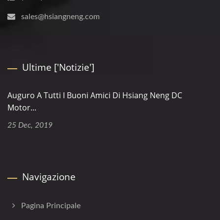
sales@hsiangneng.com
Ultime ['Notizie']
Auguro A Tutti I Buoni Amici Di Hsiang Neng DC
Motor...
25 Dec, 2019
Navigazione
Pagina Principale