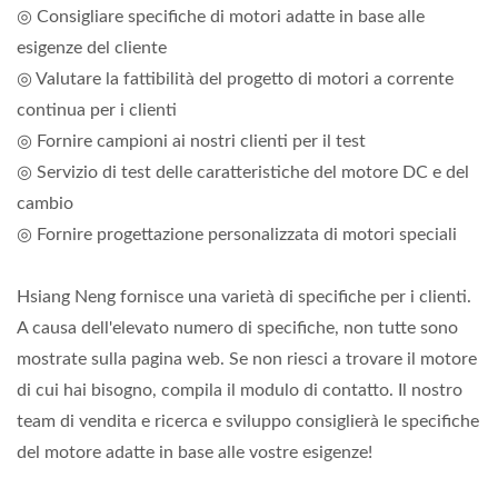
◎ Consigliare specifiche di motori adatte in base alle
esigenze del cliente
◎ Valutare la fattibilità del progetto di motori a corrente
continua per i clienti
◎ Fornire campioni ai nostri clienti per il test
◎ Servizio di test delle caratteristiche del motore DC e del
cambio
◎ Fornire progettazione personalizzata di motori speciali
Hsiang Neng fornisce una varietà di specifiche per i clienti.
A causa dell'elevato numero di specifiche, non tutte sono
mostrate sulla pagina web. Se non riesci a trovare il motore
di cui hai bisogno, compila il modulo di contatto. Il nostro
team di vendita e ricerca e sviluppo consiglierà le specifiche
del motore adatte in base alle vostre esigenze!