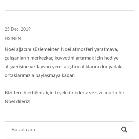
25 Dec, 2019
HSINEN
Noel ağacını süslemekten Noel atmosferi yaratmaya,
çalışanların merkezkaç kuvvetini artırmak için hediye
alışverişine ve Tayvan yerel atıştırmalıklarını dünyadaki
ortaklarımızla paylaşmaya kadar.
Bizi tercih ettiğiniz için teşekkür ederiz ve size mutlu bir
Noel dileriz!