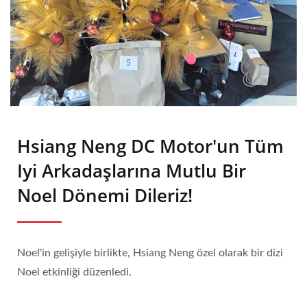
Hsiang Neng DC Motor'un Tüm
Iyi Arkadaşlarına Mutlu Bir
Noel Dönemi Dileriz!
Noel'in gelişiyle birlikte, Hsiang Neng özel olarak bir dizi
Noel etkinliği düzenledi.