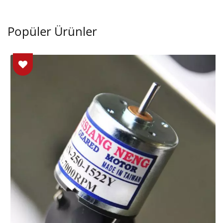
Popüler Ürünler