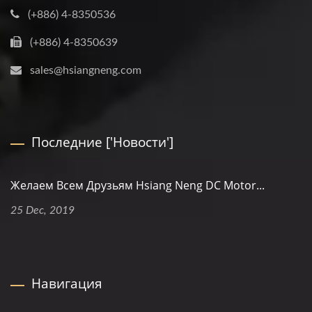
(+886) 4-8350536
(+886) 4-8350639
sales@hsiangneng.com
Последние ['Новости']
Желаем Всем Друзьям Hsiang Neng DC Motor...
25 Dec, 2019
Навигация