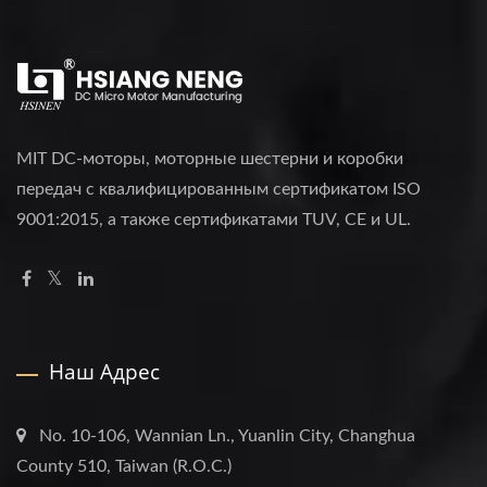
MIT DC-моторы, моторные шестерни и коробки
передач с квалифицированным сертификатом ISO
9001:2015, а также сертификатами TUV, CE и UL.
Наш Адрес
No. 10-106, Wannian Ln., Yuanlin City, Changhua
County 510, Taiwan (R.O.C.)