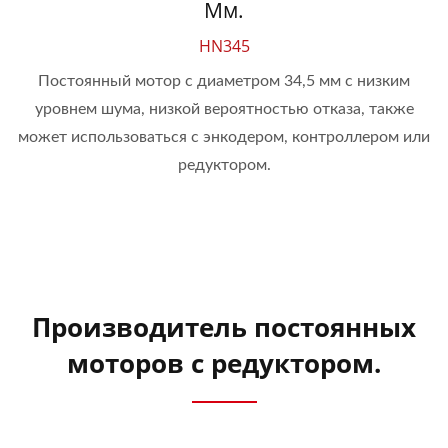
Мм.
HN345
Постоянный мотор с диаметром 34,5 мм с низким
уровнем шума, низкой вероятностью отказа, также
может использоваться с энкодером, контроллером или
редуктором.
Производитель постоянных
моторов с редуктором.