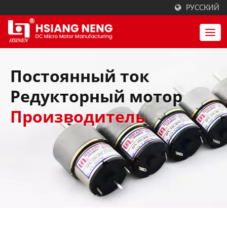
РУССКИЙ
Постоянный ток
Редукторный мотор
Производитель