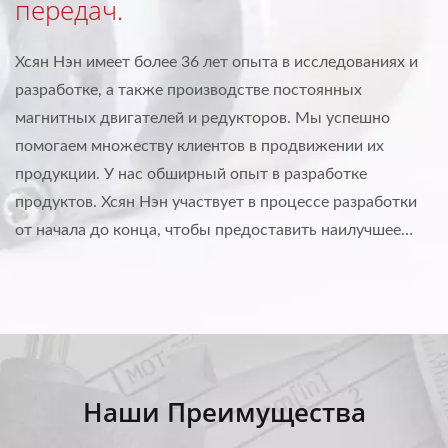
передач.
Хсян Нэн имеет более 36 лет опыта в исследованиях и
разработке, а также производстве постоянных
магнитных двигателей и редукторов. Мы успешно
помогаем множеству клиентов в продвижении их
продукции. У нас обширный опыт в разработке
продуктов. Хсян Нэн участвует в процессе разработки
от начала до конца, чтобы предоставить наилучшее
решение постоянного магнитного двигателя/
редуктора...
Наши Преимущества