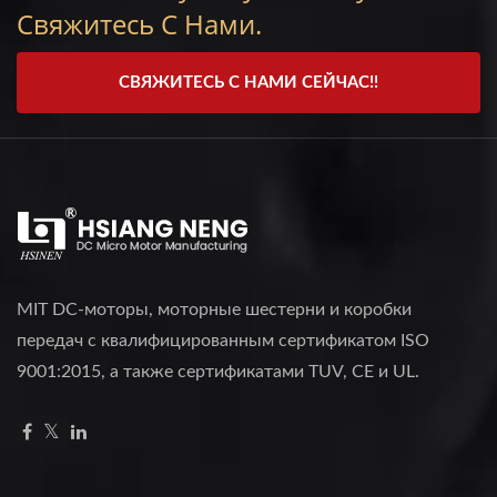
Свяжитесь С Нами.
СВЯЖИТЕСЬ С НАМИ СЕЙЧАС!!
MIT DC-моторы, моторные шестерни и коробки
передач с квалифицированным сертификатом ISO
9001:2015, а также сертификатами TUV, CE и UL.