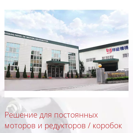
Решение для постоянных
моторов и редукторов / коробок