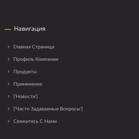
Навигация
Главная Страница
Профиль Компании
Продукты
Применения
['Новости']
['Часто Задаваемые Вопросы']
Свяжитесь С Нами