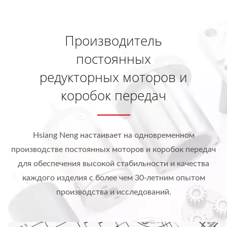
Производитель
постоянных
редукторных моторов и
коробок передач
Hsiang Neng настаивает на одновременном
производстве постоянных моторов и коробок передач
для обеспечения высокой стабильности и качества
каждого изделия с более чем 30-летним опытом
производства и исследований.