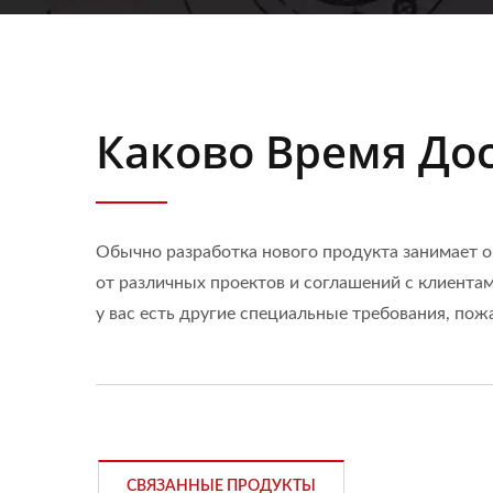
Каково Время До
Обычно разработка нового продукта занимает ок
от различных проектов и соглашений с клиента
у вас есть другие специальные требования, по
СВЯЗАННЫЕ ПРОДУКТЫ