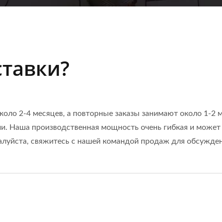
ставки?
оло 2-4 месяцев, а повторные заказы занимают около 1-2 м
ми. Наша производственная мощность очень гибкая и может
жалуйста, свяжитесь с нашей командой продаж для обсужден