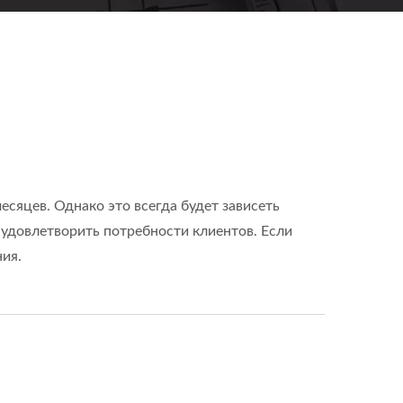
есяцев. Однако это всегда будет зависеть
 удовлетворить потребности клиентов. Если
ия.