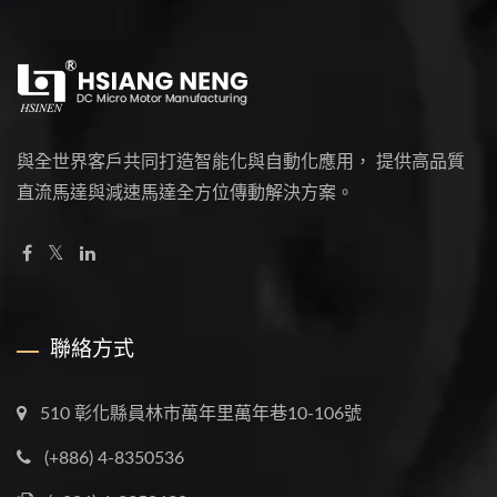
與全世界客戶共同打造智能化與自動化應用， 提供高品質
直流馬達與減速馬達全方位傳動解決方案。
聯絡方式
510 彰化縣員林市萬年里萬年巷10-106號
(+886) 4-8350536