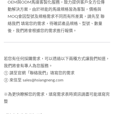
OEM與ODM馬達客製化服務，致力提供客戶全方位傳
動解決方案，由於祥能的馬達規格皆為客製，價格與
MOQ會因型號及規格需求不同而有所差異，請先至 聯
絡我們 填寫您的需求，待確認產品規格、型號、數量
後，我們將會根據您的需求進行報價。
若您有任何採購需求，可以透過以下兩種方式讓我們知道，
我們將會有專人為您服務。
① 請至官網「聯絡我們」填寫您的需求
② 來信至 sales@hsiangneng.com
※為更快瞭解您的需求，填寫需求表時資訊請盡可能填寫完
整