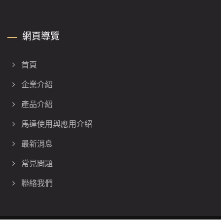
網頁導覽
首頁
企業介紹
產品介紹
馬達使用與應用介紹
最新消息
常見問題
聯絡我們