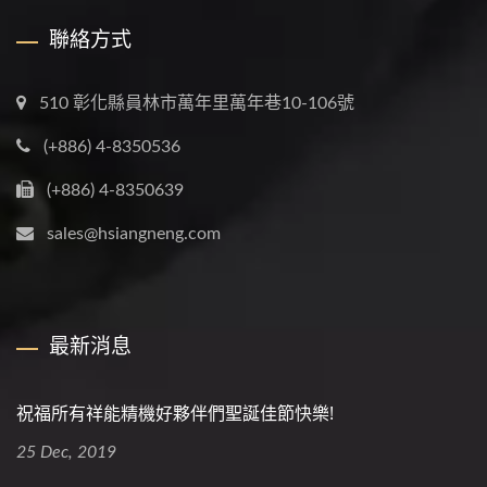
聯絡方式
510 彰化縣員林市萬年里萬年巷10-106號
(+886) 4-8350536
(+886) 4-8350639
sales@hsiangneng.com
最新消息
祝福所有祥能精機好夥伴們聖誕佳節快樂!
25 Dec, 2019