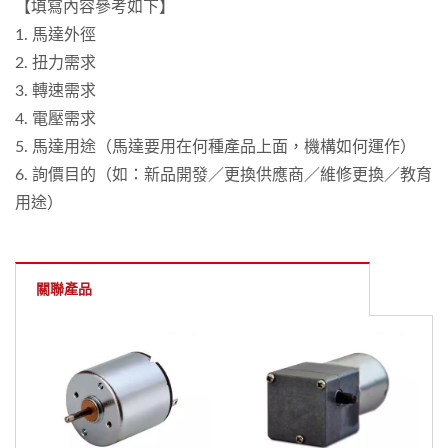
【填寫內容參考如下】
1. 馬達外徑
2. 扭力需求
3. 轉速需求
4. 電壓需求
5. 馬達用途（馬達要用在何種產品上面，機構如何運作）
6. 詢價目的（如：新品開發／更換供應商／維修更換／教育
用途）
關聯產品