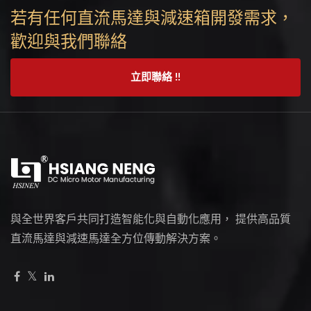
若有任何直流馬達與減速箱開發需求，
歡迎與我們聯絡
立即聯絡 !!
與全世界客戶共同打造智能化與自動化應用， 提供高品質
直流馬達與減速馬達全方位傳動解決方案。