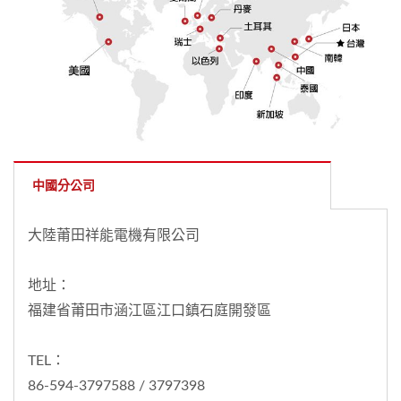
中國分公司
大陸莆田祥能電機有限公司
地址：
福建省莆田市涵江區江口鎮石庭開發區
TEL：
86-594-3797588 / 3797398