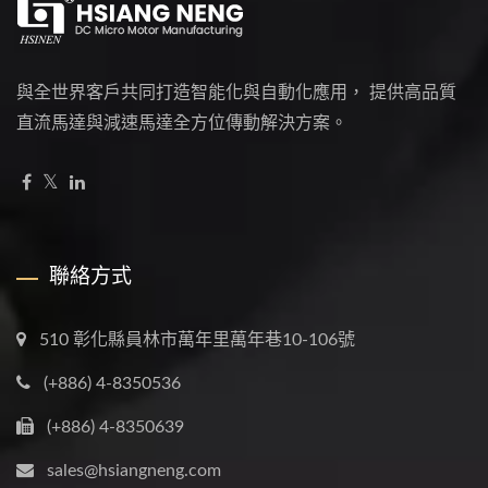
與全世界客戶共同打造智能化與自動化應用， 提供高品質
直流馬達與減速馬達全方位傳動解決方案。
聯絡方式
510 彰化縣員林市萬年里萬年巷10-106號
(+886) 4-8350536
(+886) 4-8350639
sales@hsiangneng.com