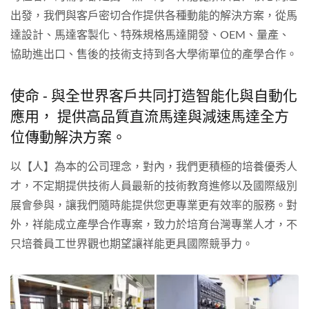
出發，我們與客戶密切合作提供各種動能的解決方案，從馬
達設計、馬達客製化、特殊規格馬達開發、OEM、量產、
協助進出口、售後的技術支持到各大學術單位的產學合作。
使命 - 與全世界客戶共同打造智能化與自動化
應用， 提供高品質直流馬達與減速馬達全方
位傳動解決方案。
以【人】為本的公司理念，對內，我們更積極的培養優秀人
才，不定期提供技術人員最新的技術教育進修以及國際級別
展會參與，讓我們隨時能提供您更專業更有效率的服務。對
外，祥能成立產學合作專案，致力於培育台灣專業人才，不
只培養員工世界觀也期望讓祥能更具國際競爭力。