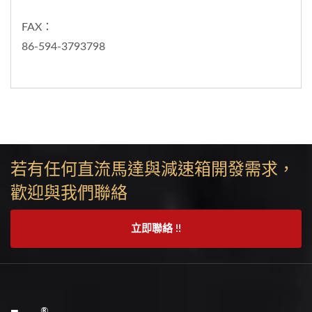
FAX：
86-594-3793798
若有任何直流馬達與減速箱開發需求，
歡迎與我們聯絡
立即聯絡 !!