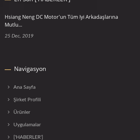
Hsiang Neng DC Motor'un Tüm Iyi Arkadaşlarına
Mutlu...
25 Dec, 2019
Navigasyon
Ana Sayfa
Şirket Profili
Ürünler
Uygulamalar
['HABERLER']