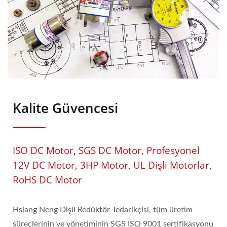
Kalite Güvencesi
ISO DC Motor, SGS DC Motor, Profesyonel
12V DC Motor, 3HP Motor, UL Dişli Motorlar,
RoHS DC Motor
Hsiang Neng Dişli Redüktör Tedarikçisi, tüm üretim
süreçlerinin ve yönetiminin SGS ISO 9001 sertifikasyonu