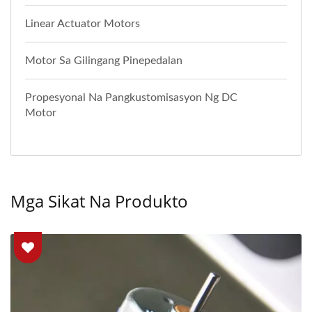
Linear Actuator Motors
Motor Sa Gilingang Pinepedalan
Propesyonal Na Pangkustomisasyon Ng DC
Motor
Mga Sikat Na Produkto