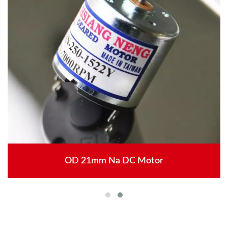
OD 21mm Na DC Motor