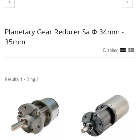
Planetary Gear Reducer Sa Φ 34mm -
35mm
Display:
Resulta 1 - 2 ng 2