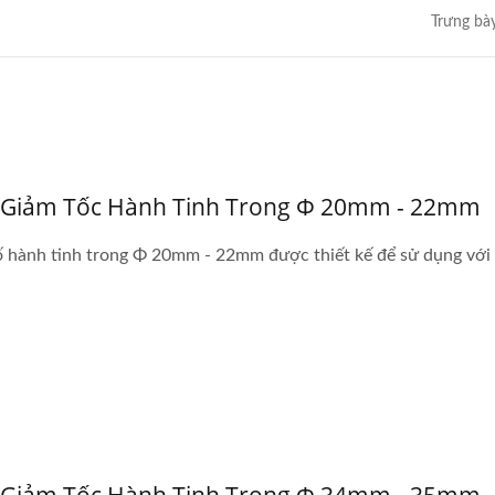
Trưng bà
Giảm Tốc Hành Tinh Trong Φ 20mm - 22mm
 hành tinh trong Φ 20mm - 22mm được thiết kế để sử dụng với 