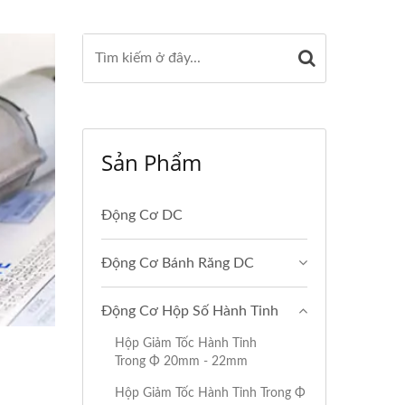
Sản Phẩm
Động Cơ DC
Động Cơ Bánh Răng DC
Động Cơ Hộp Số Hành Tinh
Hộp Giảm Tốc Hành Tinh
Trong Φ 20mm - 22mm
Hộp Giảm Tốc Hành Tinh Trong Φ