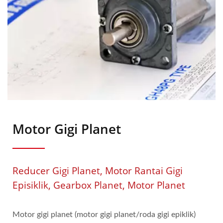
Motor Gigi Planet
Reducer Gigi Planet, Motor Rantai Gigi
Episiklik, Gearbox Planet, Motor Planet
Motor gigi planet (motor gigi planet/roda gigi epiklik)