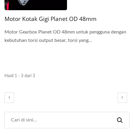
Motor Kotak Gigi Planet OD 48mm
Motor Gearbox Planet OD 48mm untuk pengguna dengan
kebutuhan torsi output besar, torsi yang...
Hasil 1 - 3 dari 3