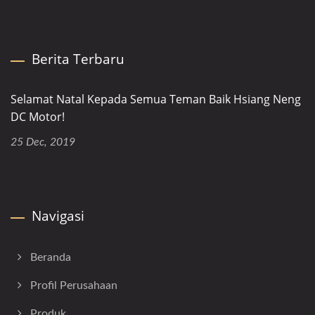
Berita Terbaru
Selamat Natal Kepada Semua Teman Baik Hsiang Neng
DC Motor!
25 Dec, 2019
Navigasi
Beranda
Profil Perusahaan
Produk