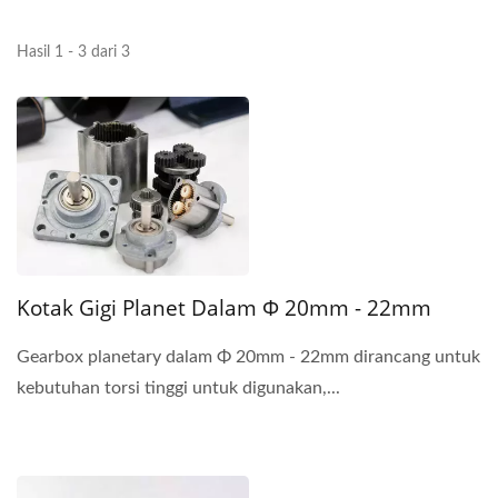
Hasil 1 - 3 dari 3
Kotak Gigi Planet Dalam Φ 20mm - 22mm
Gearbox planetary dalam Φ 20mm - 22mm dirancang untuk
kebutuhan torsi tinggi untuk digunakan,...