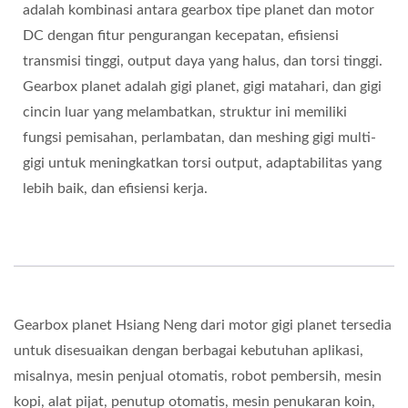
adalah kombinasi antara gearbox tipe planet dan motor
DC dengan fitur pengurangan kecepatan, efisiensi
transmisi tinggi, output daya yang halus, dan torsi tinggi.
Gearbox planet adalah gigi planet, gigi matahari, dan gigi
cincin luar yang melambatkan, struktur ini memiliki
fungsi pemisahan, perlambatan, dan meshing gigi multi-
gigi untuk meningkatkan torsi output, adaptabilitas yang
lebih baik, dan efisiensi kerja.
Gearbox planet Hsiang Neng dari motor gigi planet tersedia
untuk disesuaikan dengan berbagai kebutuhan aplikasi,
misalnya, mesin penjual otomatis, robot pembersih, mesin
kopi, alat pijat, penutup otomatis, mesin penukaran koin,