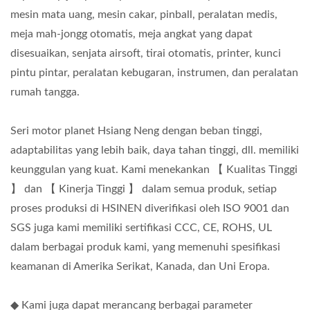
mesin mata uang, mesin cakar, pinball, peralatan medis,
meja mah-jongg otomatis, meja angkat yang dapat
disesuaikan, senjata airsoft, tirai otomatis, printer, kunci
pintu pintar, peralatan kebugaran, instrumen, dan peralatan
rumah tangga.
Seri motor planet Hsiang Neng dengan beban tinggi,
adaptabilitas yang lebih baik, daya tahan tinggi, dll. memiliki
keunggulan yang kuat. Kami menekankan 【 Kualitas Tinggi
】 dan 【 Kinerja Tinggi 】 dalam semua produk, setiap
proses produksi di HSINEN diverifikasi oleh ISO 9001 dan
SGS juga kami memiliki sertifikasi CCC, CE, ROHS, UL
dalam berbagai produk kami, yang memenuhi spesifikasi
keamanan di Amerika Serikat, Kanada, dan Uni Eropa.
◆ Kami juga dapat merancang berbagai parameter