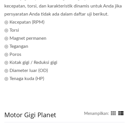
kecepatan, torsi, dan karakteristik dinamis untuk Anda jika
persyaratan Anda tidak ada dalam daftar uji berikut.
◎ Kecepatan (RPM)
◎ Torsi
◎ Magnet permanen
◎ Tegangan
◎ Poros
◎ Kotak gigi / Reduksi gigi
◎ Diameter luar (OD)
◎ Tenaga kuda (HP)
Motor Gigi Planet
Menampilkan: