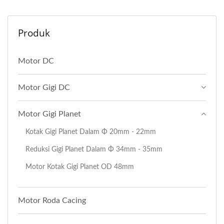
Produk
Motor DC
Motor Gigi DC
Motor Gigi Planet
Kotak Gigi Planet Dalam Φ 20mm - 22mm
Reduksi Gigi Planet Dalam Φ 34mm - 35mm
Motor Kotak Gigi Planet OD 48mm
Motor Roda Cacing