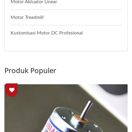
Motor Aktuator Linear
Motor Treadmill
Kustomisasi Motor DC Profesional
Produk Populer