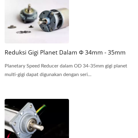
Reduksi Gigi Planet Dalam Φ 34mm - 35mm
Planetary Speed Reducer dalam OD 34-35mm gigi planet
multi-gigi dapat digunakan dengan seri...