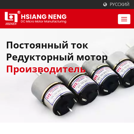
РУССКИЙ
Постоянный ток
Редукторный мотор
Производитель