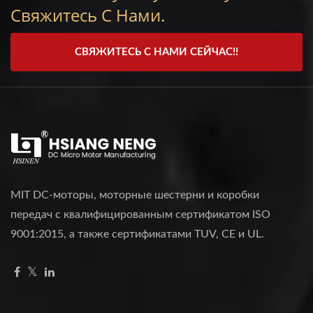
Свяжитесь С Нами.
СВЯЖИТЕСЬ С НАМИ СЕЙЧАС!!
MIT DC-моторы, моторные шестерни и коробки
передач с квалифицированным сертификатом ISO
9001:2015, а также сертификатами TUV, CE и UL.