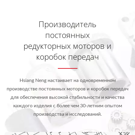
Производитель
постоянных
редукторных моторов и
коробок передач
Hsiang Neng настаивает на одновременном
производстве постоянных моторов и коробок передач
для обеспечения высокой стабильности и качества
каждого изделия с более чем 30-летним опытом
производства и исследований.