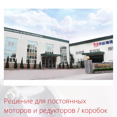
Решение для постоянных
моторов и редукторов / коробок