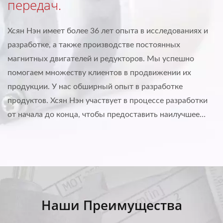
передач.
Хсян Нэн имеет более 36 лет опыта в исследованиях и
разработке, а также производстве постоянных
магнитных двигателей и редукторов. Мы успешно
помогаем множеству клиентов в продвижении их
продукции. У нас обширный опыт в разработке
продуктов. Хсян Нэн участвует в процессе разработки
от начала до конца, чтобы предоставить наилучшее
решение постоянного магнитного двигателя/
редуктора...
Наши Преимущества