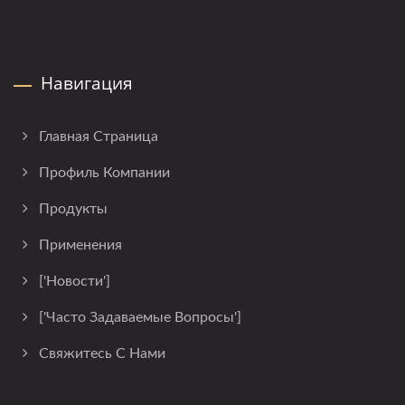
Навигация
Главная Страница
Профиль Компании
Продукты
Применения
['Новости']
['Часто Задаваемые Вопросы']
Свяжитесь С Нами