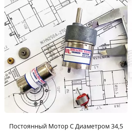
Постоянный Мотор С Диаметром 34,5