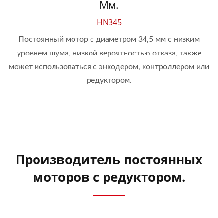
Мм.
HN345
Постоянный мотор с диаметром 34,5 мм с низким
уровнем шума, низкой вероятностью отказа, также
может использоваться с энкодером, контроллером или
редуктором.
Производитель постоянных
моторов с редуктором.