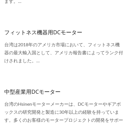
ます。...
フィットネス機器用DCモーター
台湾は2018年のアメリカ市場において、フィットネス機
器の最大輸入国として、アメリカ報告書によってランク付
けされました。...
中型産業用DCモーター
台湾のHsinenモーターメーカーは、DCモーターやギアボ
ックスの研究開発と製造に30年以上の経験を持っていま
す。多くのお客様のモータープロジェクトの開発をサポー