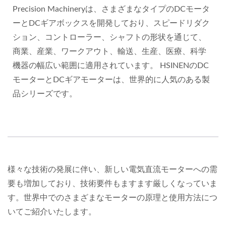
Precision Machineryは、さまざまなタイプのDCモータ
ーとDCギアボックスを開発しており、スピードリダク
ション、コントローラー、シャフトの形状を通じて、
商業、産業、ワークアウト、輸送、生産、医療、科学
機器の幅広い範囲に適用されています。 HSINENのDC
モーターとDCギアモーターは、世界的に人気のある製
品シリーズです。
様々な技術の発展に伴い、新しい電気直流モーターへの需
要も増加しており、技術要件もますます厳しくなっていま
す。世界中でのさまざまなモーターの原理と使用方法につ
いてご紹介いたします。