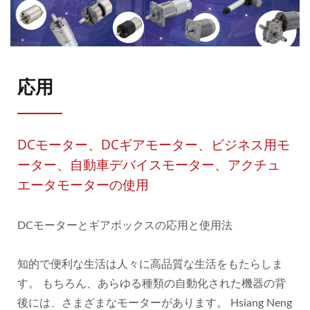
応用
DCモーター、DCギアモーター、ビジネス用モ
ーター、自動車デバイスモーター、アクチュ
エータモーターの使用
DCモーターとギアボックスの応用と使用法
知的で便利な生活は人々に高品質な生活をもたらしま
す。 もちろん、あらゆる種類の自動化された機器の背
後には、さまざまなモーターがあります。 Hsiang Neng