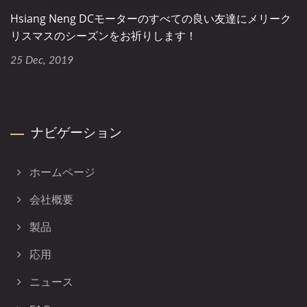
Hsiang Neng DCモーターのすべての良い友達にメリーク
リスマスのシーズンをお祈りします！
25 Dec, 2019
ナビゲーション
ホームページ
会社概要
製品
応用
ニュース