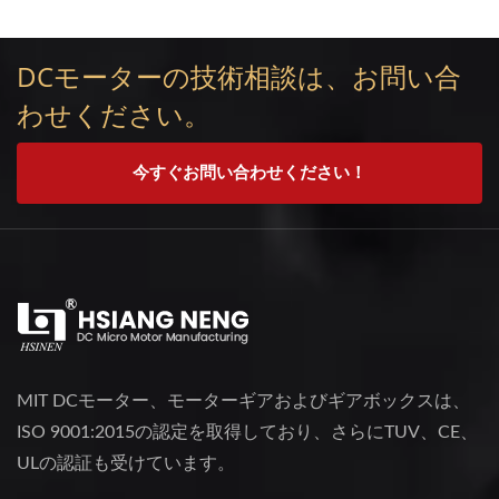
DCモーターの技術相談は、お問い合
わせください。
今すぐお問い合わせください！
MIT DCモーター、モーターギアおよびギアボックスは、
ISO 9001:2015の認定を取得しており、さらにTUV、CE、
ULの認証も受けています。