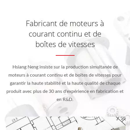
Fabricant de moteurs à
courant continu et de
boîtes de vitesses
Hsiang Neng insiste sur la production simultanée de
moteurs à courant continu et de boîtes de vitesses pour
garantir la haute stabilité et la haute qualité de chaque
produit avec plus de 30 ans d'expérience en fabrication et
en R&D.