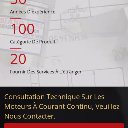
Années D'expérience
100
Catégorie De Produit
20
Fournir Des Services À L'étranger
Consultation Technique Sur Les
Moteurs À Courant Continu, Veuillez
Nous Contacter.