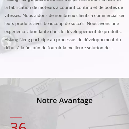
la fabrication de moteurs à courant continu et de boîtes de
vitesses. Nous aidons de nombreux clients à commercialiser
leurs produits avec beaucoup de succès. Nous avons une
expérience abondante dans le développement de produits.
Hsiang Neng participe au processus de développement du
début à la fin, afin de fournir la meilleure solution de
moteur à courant continu/moteur à engrenages et de
transmission selon les besoins des clients.
Notre Avantage
36