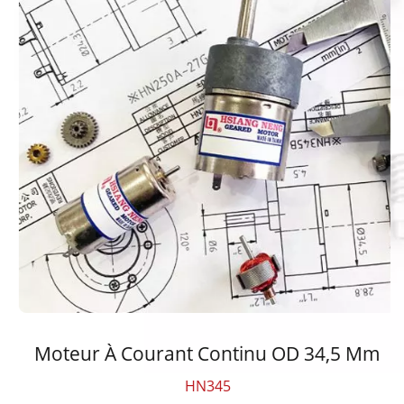
Moteur À Courant Continu OD 34,5 Mm
HN345