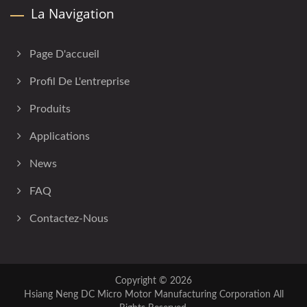
La Navigation
Page D'accueil
Profil De L'entreprise
Produits
Applications
News
FAQ
Contactez-Nous
Copyright © 2026
Hsiang Neng DC Micro Motor Manufacturing Corporation
All