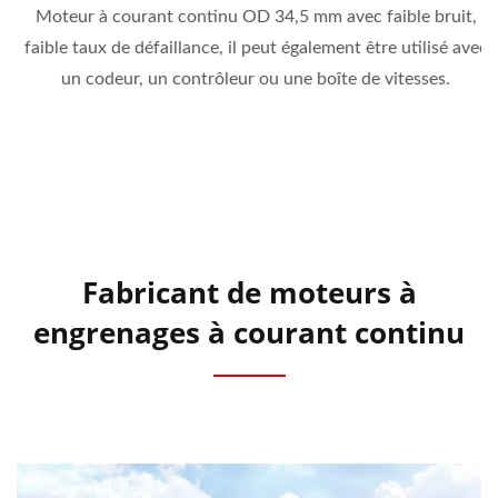
Moteur à courant continu OD 34,5 mm avec faible bruit,
faible taux de défaillance, il peut également être utilisé avec
un codeur, un contrôleur ou une boîte de vitesses.
Fabricant de moteurs à
engrenages à courant continu