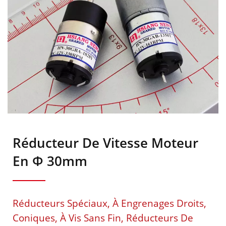
Réducteur De Vitesse Moteur
En Φ 30mm
Réducteurs Spéciaux, À Engrenages Droits,
Coniques, À Vis Sans Fin, Réducteurs De