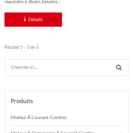
répondre à divers besoins
de votre produit,...
Détails
Résultat 1 - 3 de 3
Produits
Moteur À Courant Continu