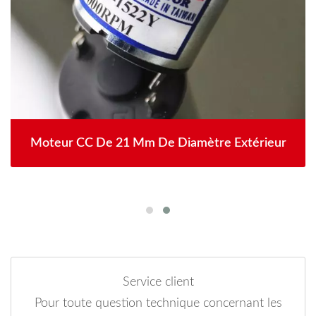
Moteur CC De 21 Mm De Diamètre Extérieur
Service client
Pour toute question technique concernant les