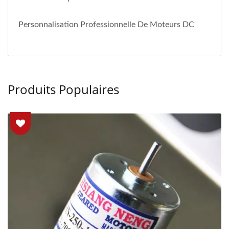
Personnalisation Professionnelle De Moteurs DC
Produits Populaires