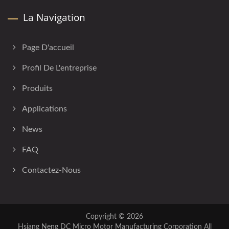
La Navigation
Page D'accueil
Profil De L'entreprise
Produits
Applications
News
FAQ
Contactez-Nous
Copyright © 2026
Hsiang Neng DC Micro Motor Manufacturing Corporation
All