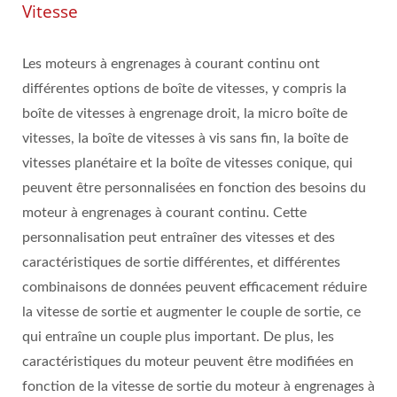
Vitesse
Les moteurs à engrenages à courant continu ont
différentes options de boîte de vitesses, y compris la
boîte de vitesses à engrenage droit, la micro boîte de
vitesses, la boîte de vitesses à vis sans fin, la boîte de
vitesses planétaire et la boîte de vitesses conique, qui
peuvent être personnalisées en fonction des besoins du
moteur à engrenages à courant continu. Cette
personnalisation peut entraîner des vitesses et des
caractéristiques de sortie différentes, et différentes
combinaisons de données peuvent efficacement réduire
la vitesse de sortie et augmenter le couple de sortie, ce
qui entraîne un couple plus important. De plus, les
caractéristiques du moteur peuvent être modifiées en
fonction de la vitesse de sortie du moteur à engrenages à