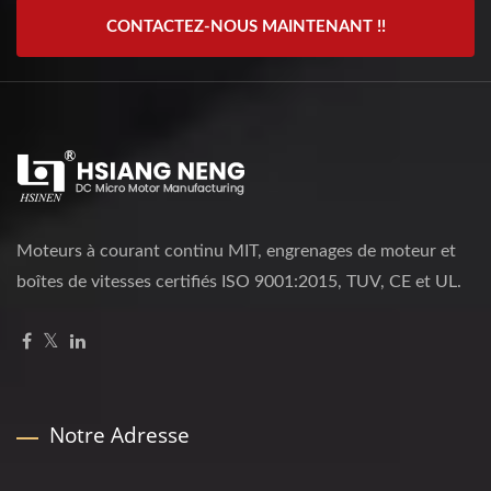
CONTACTEZ-NOUS MAINTENANT !!
Moteurs à courant continu MIT, engrenages de moteur et
boîtes de vitesses certifiés ISO 9001:2015, TUV, CE et UL.
Notre Adresse