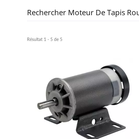
Rechercher Moteur De Tapis Rou
Résultat 1 - 5 de 5