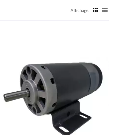
Affichage: