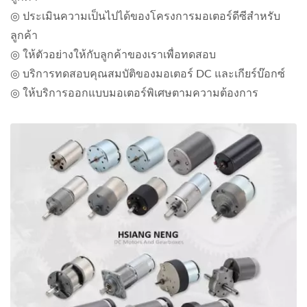
◎ ประเมินความเป็นไปได้ของโครงการมอเตอร์ดีซีสำหรับ
ลูกค้า
◎ ให้ตัวอย่างให้กับลูกค้าของเราเพื่อทดสอบ
◎ บริการทดสอบคุณสมบัติของมอเตอร์ DC และเกียร์บ๊อกซ์
◎ ให้บริการออกแบบมอเตอร์พิเศษตามความต้องการ