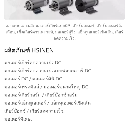
ออกแบบและผลิตมอเตอร์เกียร์แบบดีซี, เกียร์มอเตอร์, เกียร์มอเตอร์ล้อ
เลื่อน, เซ็ตเกียร์ดาวเคราะห์, มอเตอร์ลู่วิ่ง, แอ็กทูเอเตอร์เชิงเส้น, เกียร์
ลดความเร็ว.
ผลิตภัณฑ์ HSINEN
มอเตอร์เกียร์ลดความเร็ว DC
มอเตอร์เกียร์ลดความเร็วแบบพลาเนตารี่ DC
มอเตอร์ DC / มอเตอร์มินิ DC
มอเตอร์เทรดมิลล์ / มอเตอร์ขนาดใหญ่ DC
มอเตอร์เกียร์วอร์ม / เกียร์บ๊อกซ์วอร์ม
มอเตอร์แอ็กทูเอเตอร์ / แอ็กทูเอเตอร์เชิงเส้น
เกียร์บ๊อกซ์ / เกียร์ลดความเร็ว,
มอเตอร์พิเศษ.