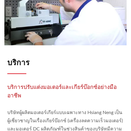
บริการ
บริการปรับแต่งมอเตอร์และเกียร์บ๊อกซ์อย่างมือ
อาชีพ
บริษัทผู้ผลิตมอเตอร์เกียร์แบบเฉพาะทาง Hsiang Neng เป็น
ผู้เชี่ยวชาญในเรื่องเกียร์บ๊อกซ์ (เครื่องลดความเร็วมอเตอร์)
และมอเตอร์ DC ผลิตภัณฑ์ในช่วงสินค้าของบริษัทมีความ