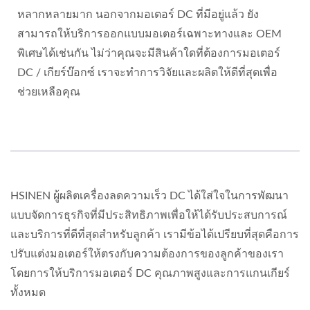
หลากหลายมาก นอกจากมอเตอร์ DC ที่มีอยู่แล้ว ยัง
สามารถให้บริการออกแบบมอเตอร์เฉพาะทางและ OEM
พิเศษได้เช่นกัน ไม่ว่าคุณจะมีสินค้าใดที่ต้องการมอเตอร์
DC / เกียร์บ๊อกซ์ เราจะทำการวิจัยและผลิตให้ดีที่สุดเพื่อ
ช่วยเหลือคุณ
HSINEN ผู้ผลิตเครื่องลดความเร็ว DC ได้ใส่ใจในการพัฒนา
แบบจัดการธุรกิจที่มีประสิทธิภาพเพื่อให้ได้รับประสบการณ์
และบริการที่ดีที่สุดสำหรับลูกค้า เรามีข้อได้เปรียบที่สุดคือการ
ปรับแต่งมอเตอร์ให้ตรงกับความต้องการของลูกค้าของเรา
โดยการให้บริการมอเตอร์ DC คุณภาพสูงและการแกนเกียร์
ทั้งหมด