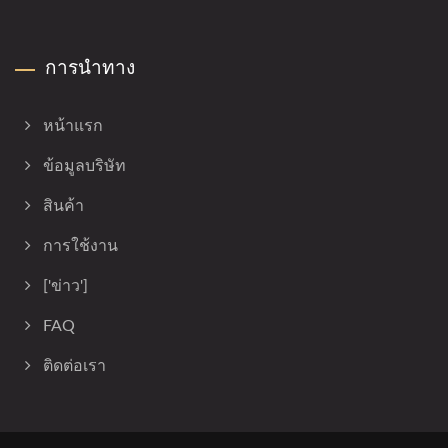
การนำทาง
หน้าแรก
ข้อมูลบริษัท
สินค้า
การใช้งาน
['ข่าว']
FAQ
ติดต่อเรา