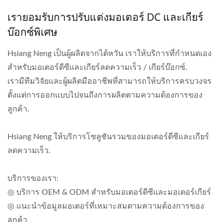
เรายอมรับการปรับแต่งมอเตอร์ DC และเกียร์
บ๊อกซ์พิเศษ
Hsiang Neng เป็นผู้ผลิตจากไต้หวัน เราให้บริการที่กำหนดเอง
สำหรับมอเตอร์ดีซีและเกียร์ลดความเร็ว / เกียร์บ๊อกซ์.
เรามีทีมวิจัยและผู้ผลิตมืออาชีพที่สามารถให้บริการครบวงจร
ตั้งแต่การออกแบบไปจนถึงการผลิตตามความต้องการของ
ลูกค้า.
Hsiang Neng ให้บริการโซลูชันรวมของมอเตอร์ดีซีและเกียร์
ลดความเร็ว.
บริการของเรา:
◎ บริการ OEM & ODM สำหรับมอเตอร์ดีซีและมอเตอร์เกียร์
◎ แนะนำข้อมูลมอเตอร์ที่เหมาะสมตามความต้องการของ
ลูกค้า