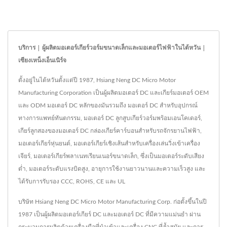
บริการ | ผู้ผลิตมอเตอร์เกียร์วอร์มขนาดเล็กและมอเตอร์ไฟฟ้าในไต้หวัน |
เซียงเหน็งเอ็นเนิร์จ
ตั้งอยู่ในไต้หวันตั้งแต่ปี 1987, Hsiang Neng DC Micro Motor
Manufacturing Corporation เป็นผู้ผลิตมอเตอร์ DC และเกียร์มอเตอร์ OEM
และ ODM มอเตอร์ DC หลักของมันรวมถึง มอเตอร์ DC สำหรับอุปกรณ์
ทางการแพทย์ทันตกรรม, มอเตอร์ DC ลูกสูบเกียร์วอร์มพร้อมเอนโคเดอร์,
เกียร์ลูกสองของมอเตอร์ DC กล่องเกียร์คาร์บอนสำหรับรถจักรยานไฟฟ้า,
มอเตอร์เกียร์หุ่นยนต์, มอเตอร์เกียร์เชิงเส้นสำหรับเครื่องเล่นวิ่งเข้าเครื่อง
เจียร์, มอเตอร์เกียร์พลาเนทเรียนเนอร์ขนาดเล็ก, ซึ่งเป็นมอเตอร์ระดับเสียง
ต่ำ, มอเตอร์ระดับแรงบิดสูง, อายุการใช้งานยาวนานและความเร็วสูง และ
ได้รับการรับรอง CCC, ROHS, CE และ UL
บริษัท Hsiang Neng DC Micro Motor Manufacturing Corp. ก่อตั้งขึ้นในปี
1987 เป็นผู้ผลิตมอเตอร์เกียร์ DC และมอเตอร์ DC ที่มีความแม่นยำ ผ่าน