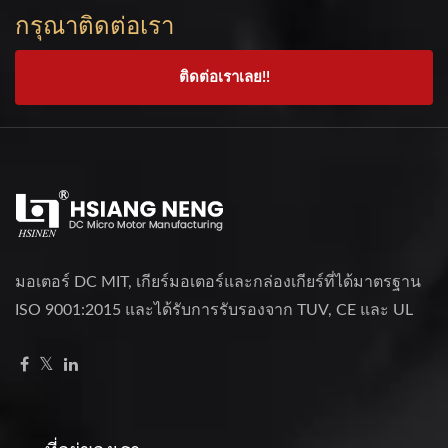
กรุณาติดต่อเรา
ติดต่อเราเลย!!
มอเตอร์ DC MIT, เกียร์มอเตอร์และกล่องเกียร์ที่ได้มาตรฐาน
ISO 9001:2015 และได้รับการรับรองจาก TUV, CE และ UL