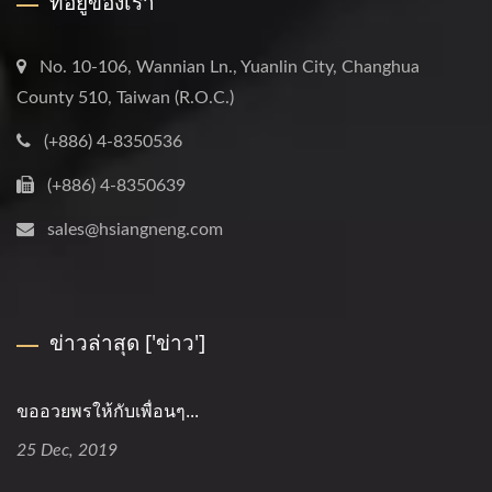
ที่อยู่ของเรา
No. 10-106, Wannian Ln., Yuanlin City, Changhua
County 510, Taiwan (R.O.C.)
(+886) 4-8350536
(+886) 4-8350639
sales@hsiangneng.com
ข่าวล่าสุด ['ข่าว']
ขออวยพรให้กับเพื่อนๆ...
25 Dec, 2019