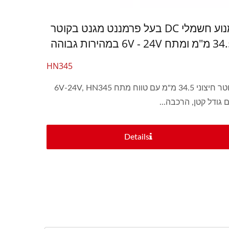
מנוע חשמלי DC בעל פרמננט מגנט בקוטר
ומתח 6V - 24V במהירות גבוהה
HN345
קוטר חיצוני 34.5 מ"מ עם טווח מתח 6V-24V, HN345
 גודל קטן, הרכבה...
Details