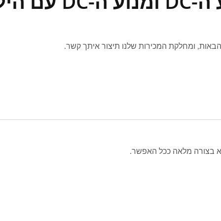
לוכים?
 הבאות, ומחלקת המכירות שלנו תיצור איתך קשר.
בא בצורה מלאה ככל האפשר.