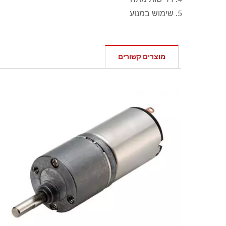
5. שימוש במנוע
מוצרים קשורים