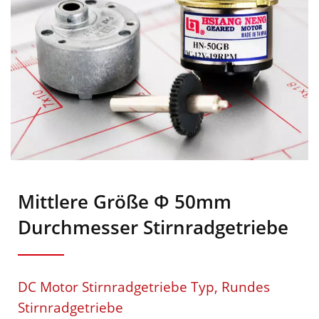
Mittlere Größe Φ 50mm
Durchmesser Stirnradgetriebe
DC Motor Stirnradgetriebe Typ, Rundes
Stirnradgetriebe