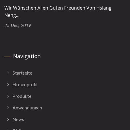
Wir Wünschen Allen Guten Freunden Von Hsiang
Neng...
25 Dec, 2019
Navigation
Startseite
Firmenprofil
Produkte
Anwendungen
News