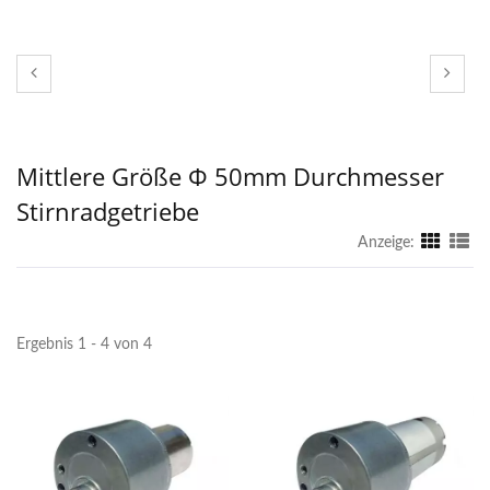
Mittlere Größe Φ 50mm Durchmesser
Stirnradgetriebe
Anzeige:
Ergebnis 1 - 4 von 4