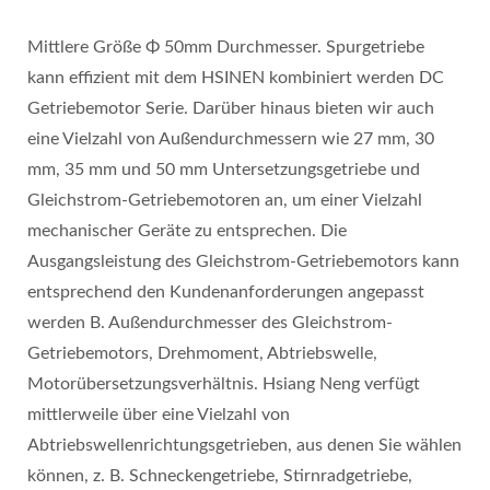
Mittlere Größe Φ 50mm Durchmesser. Spurgetriebe
kann effizient mit dem HSINEN kombiniert werden DC
Getriebemotor Serie. Darüber hinaus bieten wir auch
eine Vielzahl von Außendurchmessern wie 27 mm, 30
mm, 35 mm und 50 mm Untersetzungsgetriebe und
Gleichstrom-Getriebemotoren an, um einer Vielzahl
mechanischer Geräte zu entsprechen. Die
Ausgangsleistung des Gleichstrom-Getriebemotors kann
entsprechend den Kundenanforderungen angepasst
werden B. Außendurchmesser des Gleichstrom-
Getriebemotors, Drehmoment, Abtriebswelle,
Motorübersetzungsverhältnis. Hsiang Neng verfügt
mittlerweile über eine Vielzahl von
Abtriebswellenrichtungsgetrieben, aus denen Sie wählen
können, z. B. Schneckengetriebe, Stirnradgetriebe,