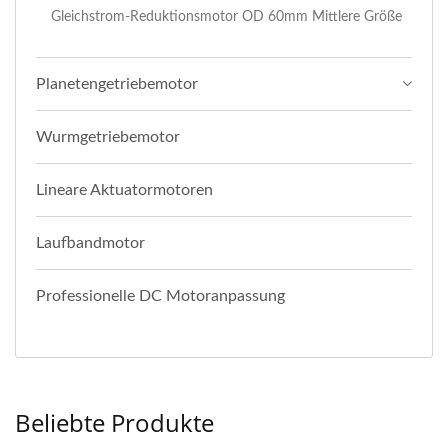
Gleichstrom-Reduktionsmotor OD 60mm Mittlere Größe
Planetengetriebemotor
Wurmgetriebemotor
Lineare Aktuatormotoren
Laufbandmotor
Professionelle DC Motoranpassung
Beliebte Produkte