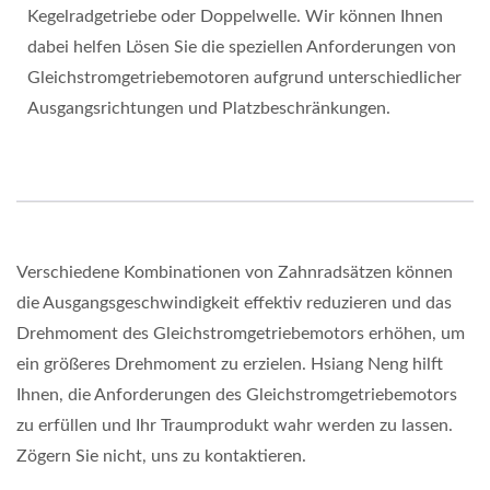
Kegelradgetriebe oder Doppelwelle. Wir können Ihnen
dabei helfen Lösen Sie die speziellen Anforderungen von
Gleichstromgetriebemotoren aufgrund unterschiedlicher
Ausgangsrichtungen und Platzbeschränkungen.
Verschiedene Kombinationen von Zahnradsätzen können
die Ausgangsgeschwindigkeit effektiv reduzieren und das
Drehmoment des Gleichstromgetriebemotors erhöhen, um
ein größeres Drehmoment zu erzielen. Hsiang Neng hilft
Ihnen, die Anforderungen des Gleichstromgetriebemotors
zu erfüllen und Ihr Traumprodukt wahr werden zu lassen.
Zögern Sie nicht, uns zu kontaktieren.