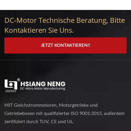
DC-Motor Technische Beratung, Bitte
Kontaktieren Sie Uns.
JETZT KONTAKTIEREN!!
MIT Gleichstrommotoren, Motorgetriebe und
Getriebeboxen mit qualifizierter ISO 9001:2015, außerdem
zertifiziert durch TUV, CE und UL.