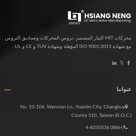
محركات MIT التيار المستمر، تروس المحركات وصناديق التروس
مع شهادة ISO 9001:2015 المؤهلة وشهادة TUV و CE و UL.
عنواننا
No. 10-106, Wannian Ln., Yuanlin City, Changhua
County 510, Taiwan (R.O.C.)
(+886) 4-8350536