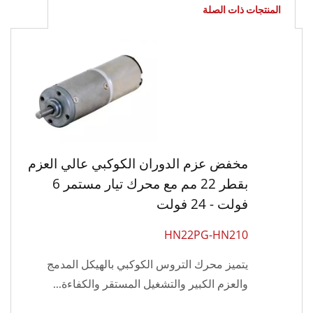
المنتجات ذات الصلة
مخفض عزم الدوران الكوكبي عالي العزم
بقطر 22 مم مع محرك تيار مستمر 6
فولت - 24 فولت
HN22PG-HN210
يتميز محرك التروس الكوكبي بالهيكل المدمج
والعزم الكبير والتشغيل المستقر والكفاءة...