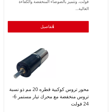
فولت، وتتميز بالضوضاء المنخفضة والكفاءة
العالية...
تفاصيل
محور تروس كوكبية قطره 20 مم ذو نسبة
تروس منخفضة مع محرك تيار مستمر 6-
24 فولت