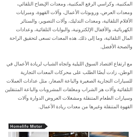
المكتبية، وكراسي الرفع المكتبية، ومعدات الإيضاح التلقائي،
ومعدات العرض، وروبوتات الأعمال، وآلات القهوة، ومبرايات
الأقلام التلقائية، ومعدات التدليك، وآلات التصوير، والستائر
الكهربائية، والأقفال الإلكترونية، والبوابات التلقائية، وعدادات
المال التلقائية، وما إلى ذلك. هذه المعدات تسعى لتحقيق الراحة
والصحة الأفضل.
مع ارتفاع اقتصاد السوق الليلية واتجاه الشباب لريادة الأعمال في
الوطن، زادت أيضًا الطلب على محركات المعدات التجارية
للسيارات التجارية الصغيرة والباعة الصغار، مثل عدادات العملات
التلقائية وآلات هز الشراب ومغلقات المشروبات والباعة المتنقلين
وسيارات الطعام المتنقلة ومشغلات العروض الدوارة وآلات
القهوة المتنقلة وغيرها من معدات ريادة الأعمال.