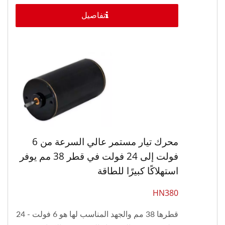
تفاصيل
محرك تيار مستمر عالي السرعة من 6
فولت إلى 24 فولت في قطر 38 مم يوفر
استهلاكًا كبيرًا للطاقة
HN380
قطرها 38 مم والجهد المناسب لها هو 6 فولت - 24