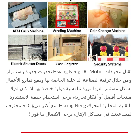
تقبل محركات Hsiang Neng DC Motor تحديات جديدة باستمرار،
ومن خلال ترقية الصناعة الداخلية الخاصة بها ودمج نماذج الأعمال
بشكل مستمر، لديها ميزة تنافسية دولية خاصة بها. إذا كان لديك
منتجات أفضل أو أفكار تجارية، يرجى استخدام خدمة الاستشارة
التقنية المجانية لمحرك Hsiang Neng. مع أكثر فريق RD محترف
لمساعدتك في مشاكل الإنتاج، يرجى الاتصال بنا فورا!